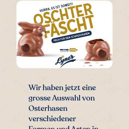
Wir haben jetzt eine
grosse Auswahl von
Osterhasen
verschiedener