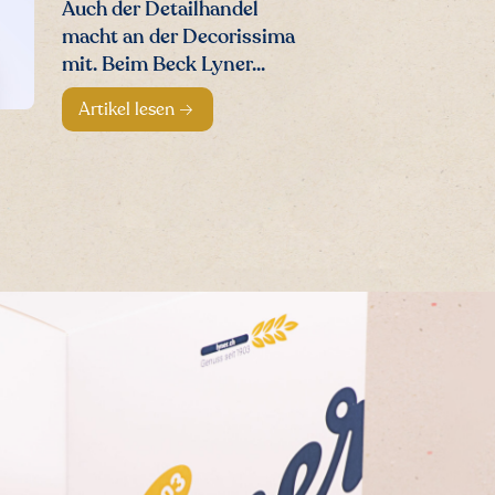
Auch der Detailhandel
macht an der Decorissima
mit. Beim Beck Lyner...
Artikel lesen