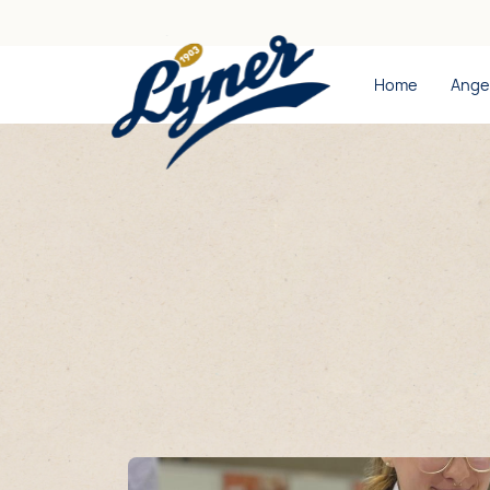
Home
Ange